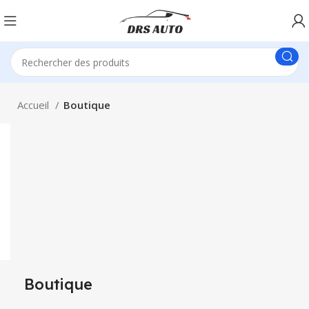
Accueil
Boutique
Boutique