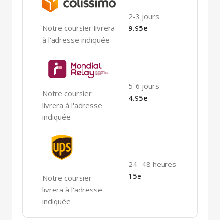
2-3 jours
Notre coursier livrera
9.95e
à l'adresse indiquée
5-6 jours
Notre coursier
4.95e
livrera à l'adresse
indiquée
24- 48 heures
15e
Notre coursier
livrera à l'adresse
indiquée