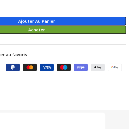
Ajouter Au Panier
Acheter
er au favoris