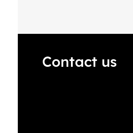
Contact us