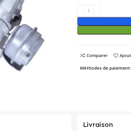
Comparer
Ajout
Méthodes de paiement:
Livraison