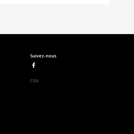
Suivez-nous
CGV