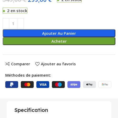
2 en stock
Ajouter Au Panier
Acheter
Comparer
Ajouter au favoris
Méthodes de paiement:
Specification