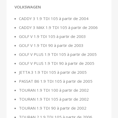
VOLKSWAGEN
CADDY 3 1.9 TDI 105 à partir de 2004
CADDY 3 MAX 1.9 TDI 105 à partir de 2006
GOLF V 1.9 TDI 105 à partir de 2003
GOLF V 1.9 TDI 90 à partir de 2003
GOLF V PLUS 1.9 TDI 105 à partir de 2005
GOLF V PLUS 1.9 TDI 90 à partir de 2005
JETTA 3 1.9 TDI 105 à partir de 2005
PASSAT B6 1.9 TDI 105 à partir de 2005
TOURAN 1.9 TDI 100 à partir de 2002
TOURAN 1.9 TDI 105 à partir de 2002
TOURAN 1.9 TDI 90 à partir de 2002
TOURAN 2 1.9 TDI 105 à partir de 2006