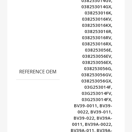
038253014GV,
038253014GX,
038253016K,
038253016KV,
038253016KX,
038253016R,
038253016RV,
038253016RX,
038253056E,
038253056EV,
038253056EX,
038253056G,
REFERENCE OEM
038253056GV,
038253056GX,
03G253014F,
03G253014FV,
03G253014FX,
BV39-0011, BV39-
0022, BV39-011,
BV39-022, BV39A-
0011, BV39A-0022,
BV39A-011, BV39A-