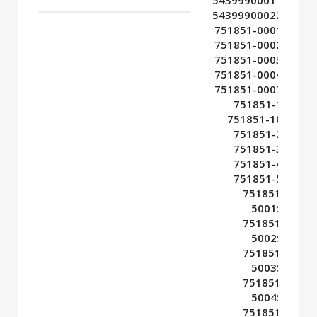
54399900022,
751851-0001,
751851-0002,
751851-0003,
751851-0004,
751851-0007,
751851-1,
751851-10,
751851-2,
751851-3,
751851-4,
751851-5,
751851-
5001S,
751851-
5002S,
751851-
5003S,
751851-
5004S,
751851-