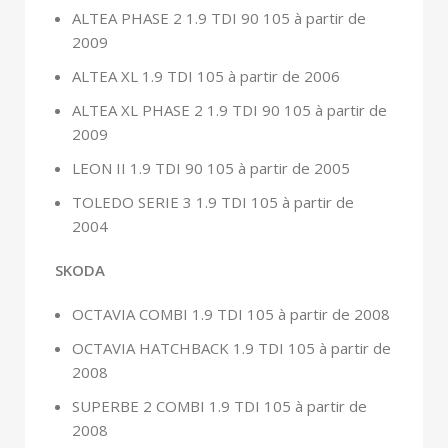
ALTEA PHASE 2 1.9 TDI 90 105 à partir de
2009
ALTEA XL 1.9 TDI 105 à partir de 2006
ALTEA XL PHASE 2 1.9 TDI 90 105 à partir de
2009
LEON II 1.9 TDI 90 105 à partir de 2005
TOLEDO SERIE 3 1.9 TDI 105 à partir de
2004
SKODA
OCTAVIA COMBI 1.9 TDI 105 à partir de 2008
OCTAVIA HATCHBACK 1.9 TDI 105 à partir de
2008
SUPERBE 2 COMBI 1.9 TDI 105 à partir de
2008