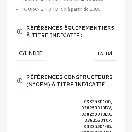
TOURAN 2 1.9 TDI 90 à partir de 2006
RÉFÉRENCES ÉQUIPEMENTIERS
À TITRE INDICATIF :
CYLINDRE
1.9 TDi
RÉFÉRENCES CONSTRUCTEURS
(N°OEM) À TITRE INDICATIF:
038253010D,
038253010DV,
038253010DX,
038253010P,
038253014G,