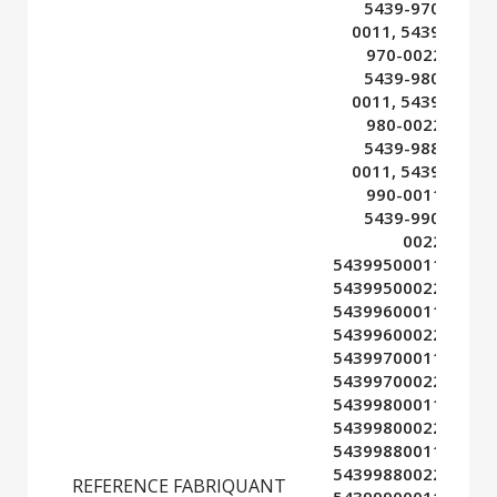
5439-970-
0011, 5439-
970-0022,
5439-980-
0011, 5439-
980-0022,
5439-988-
0011, 5439-
990-0011,
5439-990-
0022,
54399500011,
54399500022,
54399600011,
54399600022,
54399700011,
54399700022,
54399800011,
54399800022,
54399880011,
54399880022,
REFERENCE FABRIQUANT
54399900011,