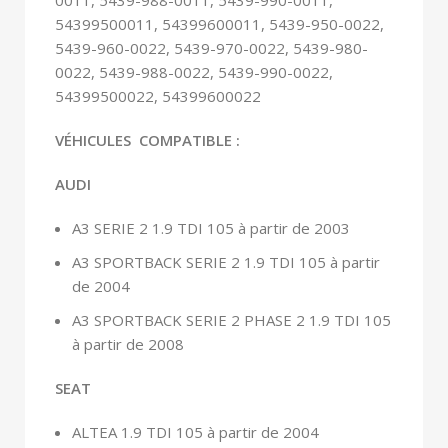
54399500011, 54399600011, 5439-950-0022,
5439-960-0022, 5439-970-0022, 5439-980-
0022, 5439-988-0022, 5439-990-0022,
54399500022, 54399600022
VÉHICULES COMPATIBLE :
AUDI
A3 SERIE 2 1.9 TDI 105 à partir de 2003
A3 SPORTBACK SERIE 2 1.9 TDI 105 à partir
de 2004
A3 SPORTBACK SERIE 2 PHASE 2 1.9 TDI 105
à partir de 2008
SEAT
ALTEA 1.9 TDI 105 à partir de 2004