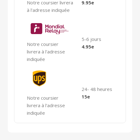
Notre coursier livrera
9.95e
à l'adresse indiquée
5-6 jours
Notre coursier
4.95e
livrera à l'adresse
indiquée
24- 48 heures
15e
Notre coursier
livrera à l'adresse
indiquée