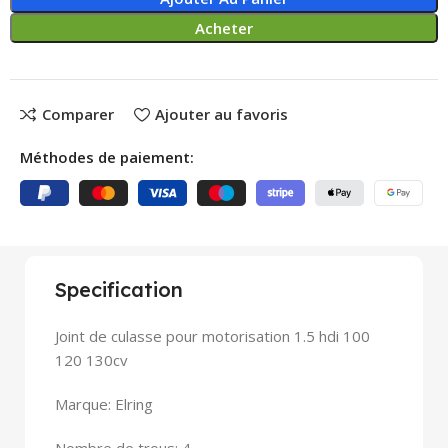
Acheter
Comparer
Ajouter au favoris
Méthodes de paiement:
Specification
Joint de culasse pour motorisation 1.5 hdi 100
120 130cv
Marque: Elring
Nombre de trous: 4