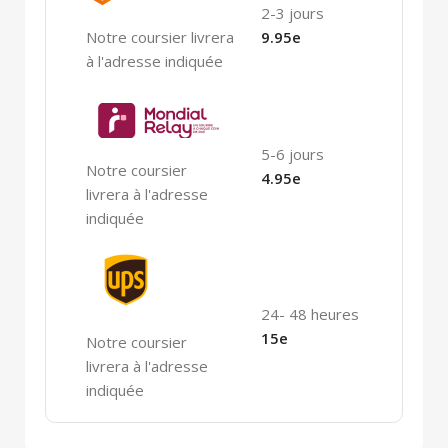
2-3 jours
Notre coursier livrera
9.95e
à l'adresse indiquée
5-6 jours
Notre coursier
4.95e
livrera à l'adresse
indiquée
24- 48 heures
15e
Notre coursier
livrera à l'adresse
indiquée