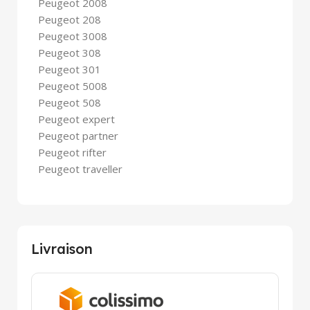
Peugeot 2008
Peugeot 208
Peugeot 3008
Peugeot 308
Peugeot 301
Peugeot 5008
Peugeot 508
Peugeot expert
Peugeot partner
Peugeot rifter
Peugeot traveller
Livraison