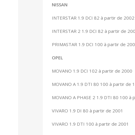
NISSAN
INTERSTAR 1.9 DCI 82 à partir de 2002
INTERSTAR 2 1.9 DCI 82 à partir de 20
PRIMASTAR 1.9 DCI 100 à partir de 20
OPEL
MOVANO 1.9 DCI 102 à partir de 2000
MOVANO A 1.9 DTI 80 100 à partir de 
MOVANO A PHASE 2 1.9 DTI 80 100 à pa
VIVARO 1.9 DI 80 à partir de 2001
VIVARO 1.9 DTI 100 à partir de 2001