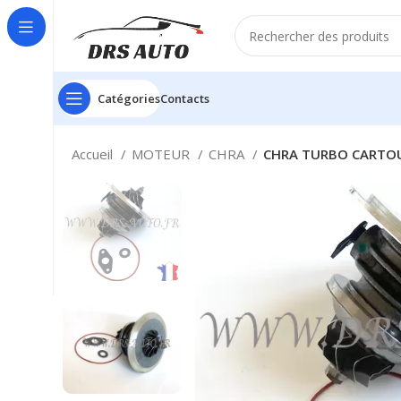
Catégories
Contacts
Accueil
MOTEUR
CHRA
CHRA TURBO CARTOUC