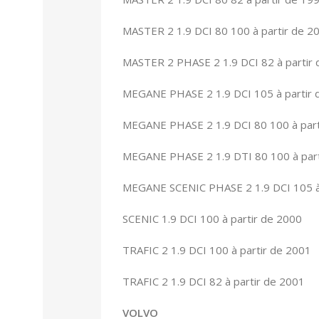
MASTER 2 1.9 DCI 80 100 à partir de 2
MASTER 2 PHASE 2 1.9 DCI 82 à partir
MEGANE PHASE 2 1.9 DCI 105 à partir 
MEGANE PHASE 2 1.9 DCI 80 100 à part
MEGANE PHASE 2 1.9 DTI 80 100 à part
MEGANE SCENIC PHASE 2 1.9 DCI 105 à 
SCENIC 1.9 DCI 100 à partir de 2000
TRAFIC 2 1.9 DCI 100 à partir de 2001
TRAFIC 2 1.9 DCI 82 à partir de 2001
VOLVO