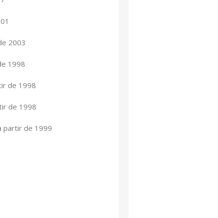
001
 de 2003
de 1998
ir de 1998
ir de 1998
partir de 1999