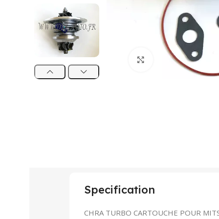
Click to enlarge
Specification
CHRA TURBO CARTOUCHE POUR MITSU