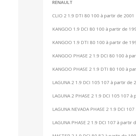
RENAULT
CLIO 2 1.9 DTI 80 100 à partir de 2001
KANGOO 1.9 DCI 80 100 à partir de 19
KANGOO 1.9 DTI 80 100 à partir de 19
KANGOO PHASE 2 1.9 DCI 80 100 à par
KANGOO PHASE 2 1.9 DTI 80 100 à par
LAGUNA 2 1.9 DCI 105 107 à partir de 
LAGUNA 2 PHASE 2 1.9 DCI 105 107 à p
LAGUNA NEVADA PHASE 2 1.9 DCI 107 à
LAGUNA PHASE 2 1.9 DCI 107 à partir 
MASTER 2 1.9 DCI 80 82 à partir de 19