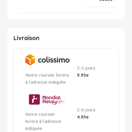
Livraison
2-3 jours
Notre coursier livrera
9.95e
à l'adresse indiquée
5-6 jours
Notre coursier
4.95e
livrera à l'adresse
indiquée