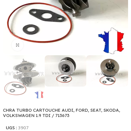
Click to enlarge
CHRA TURBO CARTOUCHE AUDI, FORD, SEAT, SKODA,
VOLKSWAGEN 1.9 TDI / 713673
UGS :
3907