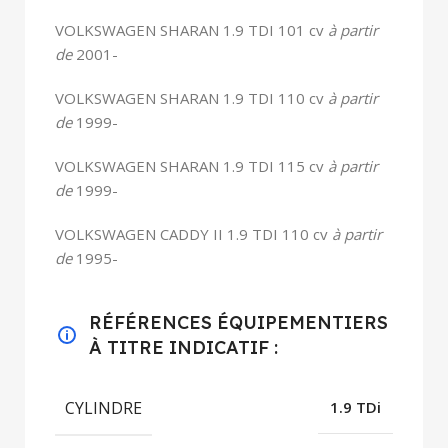
VOLKSWAGEN SHARAN 1.9 TDI 101 cv
à partir
de
2001-
VOLKSWAGEN SHARAN 1.9 TDI 110 cv
à partir
de
1999-
VOLKSWAGEN SHARAN 1.9 TDI 115 cv
à partir
de
1999-
VOLKSWAGEN CADDY II 1.9 TDI 110 cv
à partir
de
1995-
RÉFÉRENCES ÉQUIPEMENTIERS
À TITRE INDICATIF :
CYLINDRE
1.9 TDi