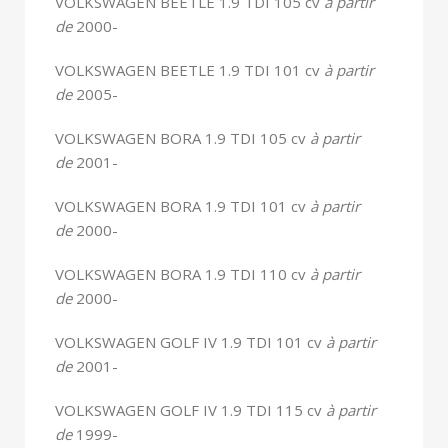
VOLKSWAGEN BEETLE 1.9 TDI 105 cv
à partir
de
2000-
VOLKSWAGEN BEETLE 1.9 TDI 101 cv
à partir
de
2005-
VOLKSWAGEN BORA 1.9 TDI 105 cv
à partir
de
2001-
VOLKSWAGEN BORA 1.9 TDI 101 cv
à partir
de
2000-
VOLKSWAGEN BORA 1.9 TDI 110 cv
à partir
de
2000-
VOLKSWAGEN GOLF IV 1.9 TDI 101 cv
à partir
de
2001-
VOLKSWAGEN GOLF IV 1.9 TDI 115 cv
à partir
de
1999-