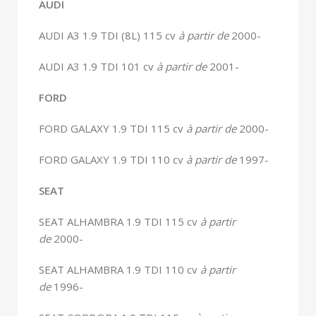
AUDI
AUDI A3 1.9 TDI (8L) 115 cv
à partir de
2000-
AUDI A3 1.9 TDI 101 cv
à partir de
2001-
FORD
FORD GALAXY 1.9 TDI 115 cv
à partir de
2000-
FORD GALAXY 1.9 TDI 110 cv
à partir de
1997-
SEAT
SEAT ALHAMBRA 1.9 TDI 115 cv
à partir
de
2000-
SEAT ALHAMBRA 1.9 TDI 110 cv
à partir
de
1996-