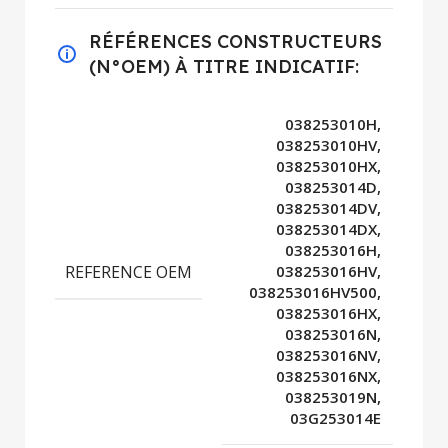
RÉFÉRENCES CONSTRUCTEURS
(N°OEM) À TITRE INDICATIF:
038253010H,
038253010HV,
038253010HX,
038253014D,
038253014DV,
038253014DX,
038253016H,
REFERENCE OEM
038253016HV,
038253016HV500,
038253016HX,
038253016N,
038253016NV,
038253016NX,
038253019N,
03G253014E