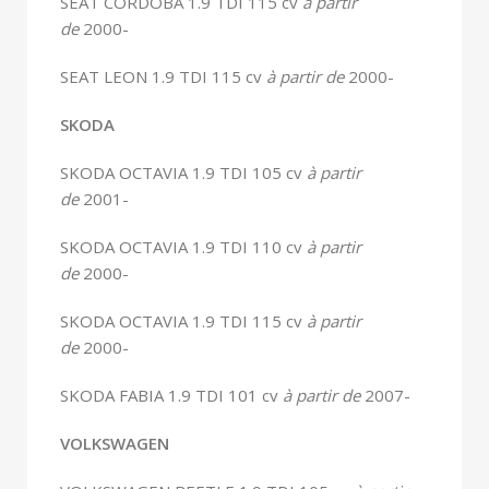
SEAT CORDOBA 1.9 TDI 115 cv
à partir
de
2000-
SEAT LEON 1.9 TDI 115 cv
à partir de
2000-
SKODA
SKODA OCTAVIA 1.9 TDI 105 cv
à partir
de
2001-
SKODA OCTAVIA 1.9 TDI 110 cv
à partir
de
2000-
SKODA OCTAVIA 1.9 TDI 115 cv
à partir
de
2000-
SKODA FABIA 1.9 TDI 101 cv
à partir de
2007-
VOLKSWAGEN