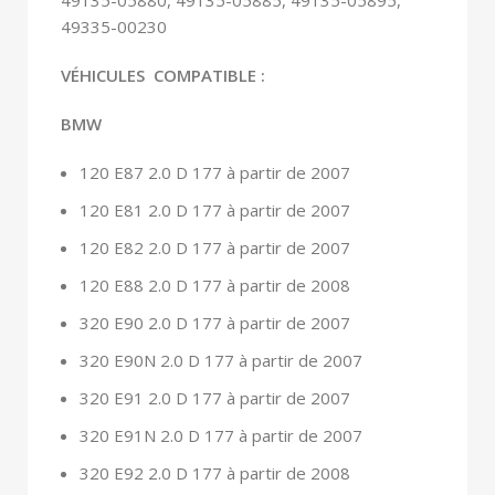
49135-05880, 49135-05885, 49135-05895,
49335-00230
VÉHICULES COMPATIBLE :
BMW
120 E87 2.0 D 177 à partir de 2007
120 E81 2.0 D 177 à partir de 2007
120 E82 2.0 D 177 à partir de 2007
120 E88 2.0 D 177 à partir de 2008
320 E90 2.0 D 177 à partir de 2007
320 E90N 2.0 D 177 à partir de 2007
320 E91 2.0 D 177 à partir de 2007
320 E91N 2.0 D 177 à partir de 2007
320 E92 2.0 D 177 à partir de 2008