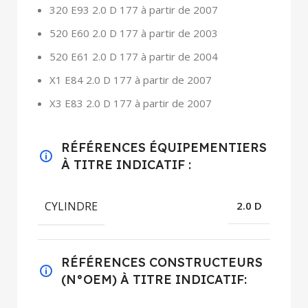
320 E93 2.0 D 177 à partir de 2007
520 E60 2.0 D 177 à partir de 2003
520 E61 2.0 D 177 à partir de 2004
X1 E84 2.0 D 177 à partir de 2007
X3 E83 2.0 D 177 à partir de 2007
RÉFÉRENCES ÉQUIPEMENTIERS
À TITRE INDICATIF :
CYLINDRE
2.0 D
RÉFÉRENCES CONSTRUCTEURS
(N°OEM) À TITRE INDICATIF: