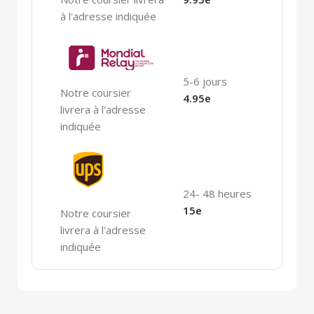
à l'adresse indiquée
5-6 jours
Notre coursier
4.95e
livrera à l'adresse
indiquée
24- 48 heures
15e
Notre coursier
livrera à l'adresse
indiquée