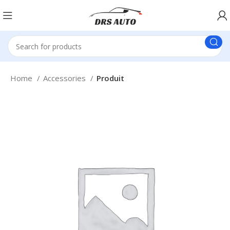
Home
Accessories
Produit