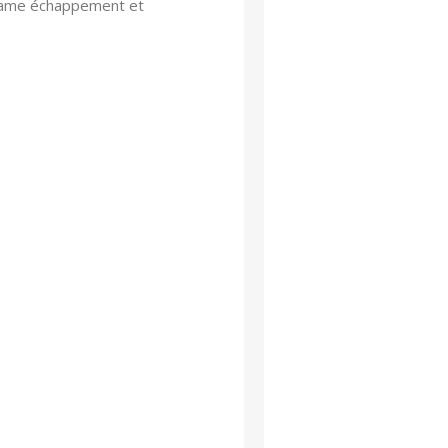
 came échappement et