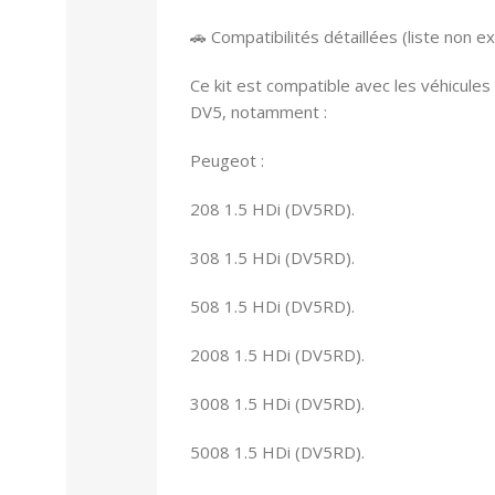
🚗 Compatibilités détaillées (liste non ex
Ce kit est compatible avec les véhicule
DV5, notamment :
Peugeot :
208 1.5 HDi (DV5RD).
308 1.5 HDi (DV5RD).
508 1.5 HDi (DV5RD).
2008 1.5 HDi (DV5RD).
3008 1.5 HDi (DV5RD).
5008 1.5 HDi (DV5RD).