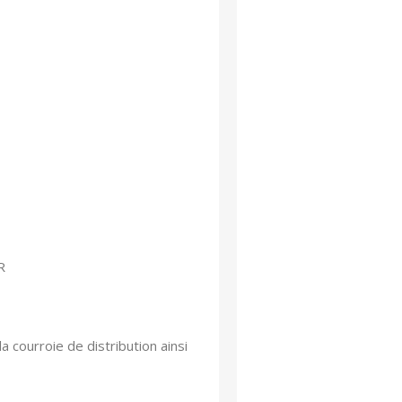
R
courroie de distribution ainsi