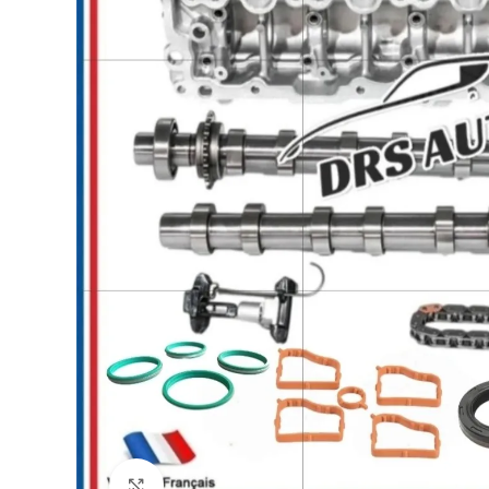
Click to enlarge