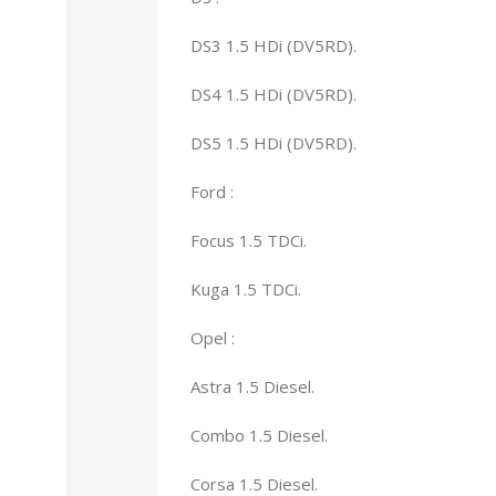
DS3 1.5 HDi (DV5RD).
DS4 1.5 HDi (DV5RD).
DS5 1.5 HDi (DV5RD).
Ford :
Focus 1.5 TDCi.
Kuga 1.5 TDCi.
Opel :
Astra 1.5 Diesel.
Combo 1.5 Diesel.
Corsa 1.5 Diesel.