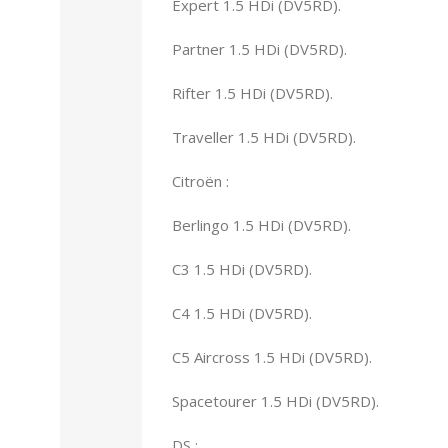
Expert 1.5 HDi (DV5RD).
Partner 1.5 HDi (DV5RD).
Rifter 1.5 HDi (DV5RD).
Traveller 1.5 HDi (DV5RD).
Citroën :
Berlingo 1.5 HDi (DV5RD).
C3 1.5 HDi (DV5RD).
C4 1.5 HDi (DV5RD).
C5 Aircross 1.5 HDi (DV5RD).
Spacetourer 1.5 HDi (DV5RD).
DS :